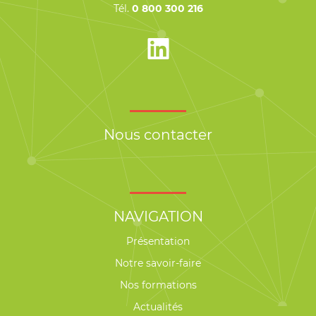
Tél.
0 800 300 216
Nous contacter
NAVIGATION
Présentation
Notre savoir-faire
Nos formations
Actualités