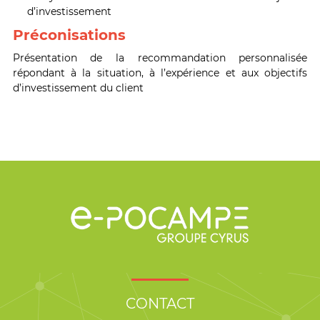
d’investissement
Préconisations
Présentation de la recommandation personnalisée
répondant à la situation, à l’expérience et aux objectifs
d’investissement du client
CONTACT