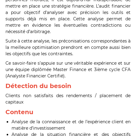
mettre en place une stratégie financière. L’audit financier
a pour objectif d’analyser avec précision les outils et
supports déjà mis en place. Cette analyse permet de
mettre en évidence les éventuelles contradictions ou
nécessité d’arbitrage.
Suite à cette analyse, les préconisations correspondantes à
la meilleure optimisation prendront en compte aussi bien
les objectifs que les contraintes.
Ce savoir-faire s’appuie sur une véritable expérience et sur
une équipe diplômée Master Finance et 3ième cycle CFA
(Analyste Financier Certifié).
Détection du besoin
Clients non satisfaits des rendements / placement de
capitaux
Contenu
Analyse de la connaissance et de l’expérience client en
matière d’investissement
Analyse de la situation financière et des objectifs